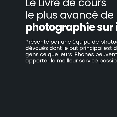
Le Livre de cours
le plus avancé de 
photographie sur
Présenté par une équipe de phot
dévoués dont le but principal est 
gens ce que leurs iPhones peuvent 
apporter le meilleur service possib