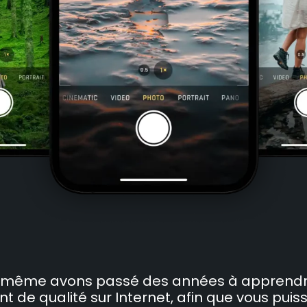
i-même avons passé des années à apprend
 de qualité sur Internet, afin que vous puiss