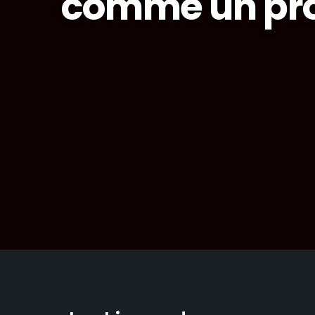
comme un pro