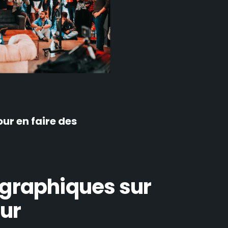
ur en faire des
graphiques sur
ur