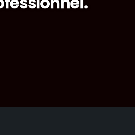
fessionnel.