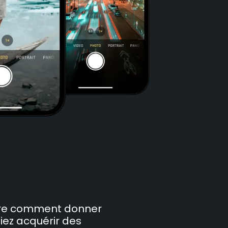
re comment donner
iez acquérir des