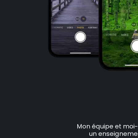
Mon équipe et mo
un enseignement