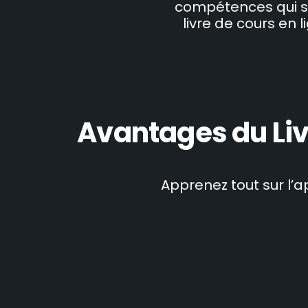
compétences qui s’a
livre de cours en l
Avantages du Liv
Apprenez tout sur l’