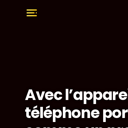
Avec l’apparei
téléphone por