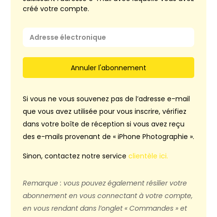
créé votre compte.
Annuler l'abonnement
Si vous ne vous souvenez pas de l’adresse e-mail
que vous avez utilisée pour vous inscrire, vérifiez
dans votre boîte de réception si vous avez reçu
des e-mails provenant de « iPhone Photographie ».
Sinon, contactez notre service
clientèle ici.
Remarque : vous pouvez également résilier votre
abonnement en vous connectant à votre compte,
en vous rendant dans l’onglet « Commandes » et