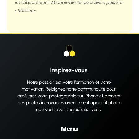
en cliquant sur « Abonnements associés », puis sur
« Résilier ».
Inspirez-vous.
Notre passion est votre formation et votre
motivation. Rejoignez notre communauté pour
améliorer votre photographie sur iPhone et prendre
des photos incroyables avec le seul appareil photo
que vous avez toujours sur vous.
Menu