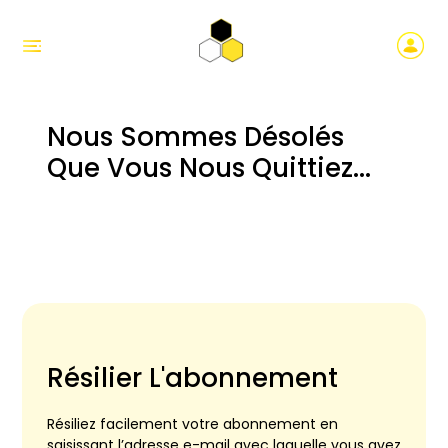
Nous Sommes Désolés
Que Vous Nous Quittiez...
Résilier L'abonnement
Résiliez facilement votre abonnement en
saisissant l’adresse e-mail avec laquelle vous avez