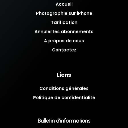
Accueil
Photographie sur iPhone
Tarification
Annuler les abonnements
A propos de nous
Contactez
Liens
Conditions générales
Politique de confidentialité
Bulletin d'informations