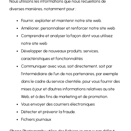
Nous utilisons les informations que nous recueillons de
diverses manières, notamment pour :
Fournir, exploiter et maintenir notre site web.
Améliorer, personnaliser et renforcer notre site web
Comprendre et analyser la façon dont vous utilisez
notre site web
Développer de nouveaux produits, services,
caractéristiques et fonctionnalités
Communiquer avec vous, soit directement, soit par
l’intermédiaire de l’un de nos partenaires, par exemple
dans le cadre du service clientèle, pour vous fournir des
mises à jour et d’autres informations relatives au site
Web, et à des fins de marketing et de promotion.
Vous envoyer des courriers électroniques
Détecter et prévenir la fraude.
Fichiers journaux