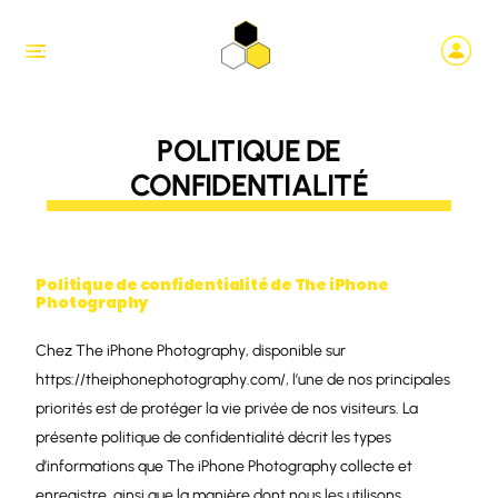
POLITIQUE DE
CONFIDENTIALITÉ
Politique de confidentialité de The iPhone
Photography
Chez The iPhone Photography, disponible sur
https://theiphonephotography.com/, l’une de nos principales
priorités est de protéger la vie privée de nos visiteurs. La
présente politique de confidentialité décrit les types
d’informations que The iPhone Photography collecte et
enregistre, ainsi que la manière dont nous les utilisons.