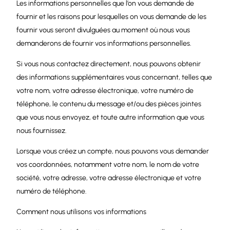
Les informations personnelles que l’on vous demande de
fournir et les raisons pour lesquelles on vous demande de les
fournir vous seront divulguées au moment où nous vous
demanderons de fournir vos informations personnelles.
Si vous nous contactez directement, nous pouvons obtenir
des informations supplémentaires vous concernant, telles que
votre nom, votre adresse électronique, votre numéro de
téléphone, le contenu du message et/ou des pièces jointes
que vous nous envoyez, et toute autre information que vous
nous fournissez.
Lorsque vous créez un compte, nous pouvons vous demander
vos coordonnées, notamment votre nom, le nom de votre
société, votre adresse, votre adresse électronique et votre
numéro de téléphone.
Comment nous utilisons vos informations