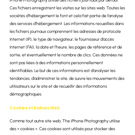
iPhone Photography utilise des fichiers journaux par défaut.
Ces fichiers enregistrent les visites sur les sites web. Toutes les
sociétés d’hébergement le font et cela fait partie de l’analyse
des services d’hébergement. Les informations recueillies dans
les fichiers journaux comprennent les adresses de protocole
Internet (IP), le type de navigateur, le fournisseur d’accès
Internet (FAI), la date et l’heure, les pages de référence et de
sortie, et éventuellement le nombre de clics. Ces données ne
sont pas liées à des informations personnellement
identifiables. Le but de ces informations est d’analyser les
tendances, d’administrer le site, de suivre les mouvements des
utilisateurs sur le site et de recueillir des informations
démographiques.
Cookies et balises Web
Comme tout autre site web, The iPhone Photography utilise
des « cookies ». Ces cookies sont utilisés pour stocker des