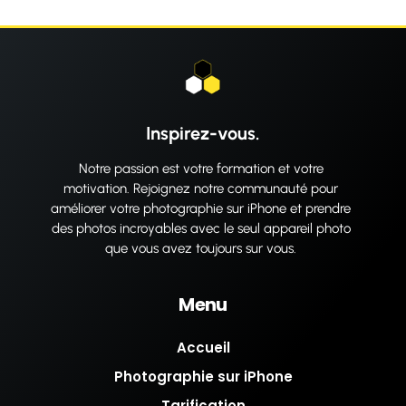
Inspirez-vous.
Notre passion est votre formation et votre
motivation. Rejoignez notre communauté pour
améliorer votre photographie sur iPhone et prendre
des photos incroyables avec le seul appareil photo
que vous avez toujours sur vous.
Menu
Accueil
Photographie sur iPhone
Tarification