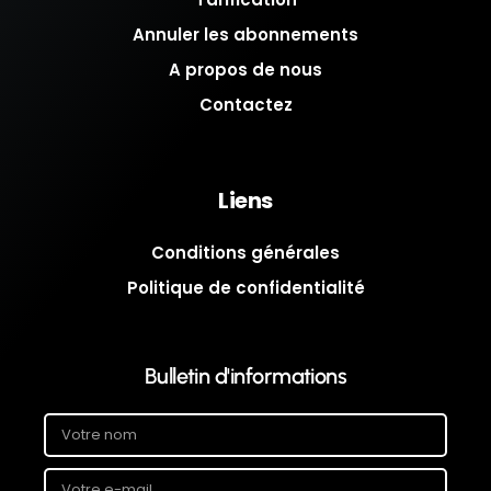
Annuler les abonnements
A propos de nous
Contactez
Liens
Conditions générales
Politique de confidentialité
Bulletin d'informations