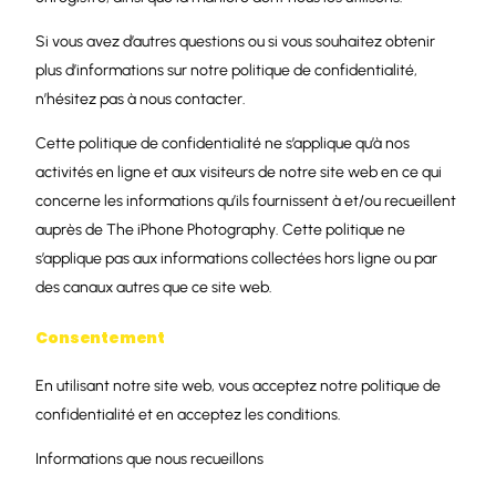
Si vous avez d’autres questions ou si vous souhaitez obtenir
plus d’informations sur notre politique de confidentialité,
n’hésitez pas à nous contacter.
Cette politique de confidentialité ne s’applique qu’à nos
activités en ligne et aux visiteurs de notre site web en ce qui
concerne les informations qu’ils fournissent à et/ou recueillent
auprès de The iPhone Photography. Cette politique ne
s’applique pas aux informations collectées hors ligne ou par
des canaux autres que ce site web.
Consentement
En utilisant notre site web, vous acceptez notre politique de
confidentialité et en acceptez les conditions.
Informations que nous recueillons