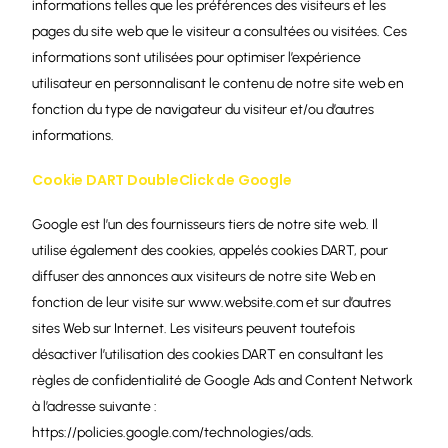
informations telles que les préférences des visiteurs et les
pages du site web que le visiteur a consultées ou visitées. Ces
informations sont utilisées pour optimiser l’expérience
utilisateur en personnalisant le contenu de notre site web en
fonction du type de navigateur du visiteur et/ou d’autres
informations.
Cookie DART DoubleClick de Google
Google est l’un des fournisseurs tiers de notre site web. Il
utilise également des cookies, appelés cookies DART, pour
diffuser des annonces aux visiteurs de notre site Web en
fonction de leur visite sur www.website.com et sur d’autres
sites Web sur Internet. Les visiteurs peuvent toutefois
désactiver l’utilisation des cookies DART en consultant les
règles de confidentialité de Google Ads and Content Network
à l’adresse suivante :
https://policies.google.com/technologies/ads.