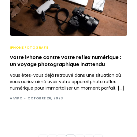
IPHONE FOTOGRAFIE
Votre iPhone contre votre reflex numérique :
Un voyage photographique inattendu
Vous êtes-vous déjà retrouvé dans une situation où
vous auriez aimé avoir votre appareil photo reflex
numérique pour immortaliser un moment parfait, […]
AIVIPC
OCTOBRE 26, 2023