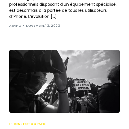
professionnels disposant d’un équipement spécialisé,
est désormais à la portée de tous les utilisateurs
d’iPhone. L’évolution […]
AIVIPC
NOVEMBRE 13, 2023
IPHONE FOTOGRAFIE