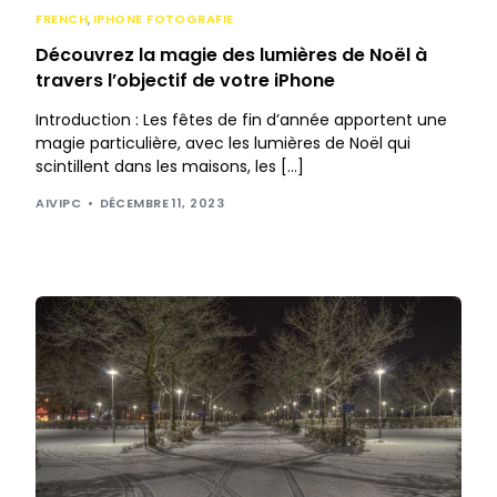
FRENCH
,
IPHONE FOTOGRAFIE
Découvrez la magie des lumières de Noël à
travers l’objectif de votre iPhone
Introduction : Les fêtes de fin d’année apportent une
magie particulière, avec les lumières de Noël qui
scintillent dans les maisons, les […]
AIVIPC
DÉCEMBRE 11, 2023