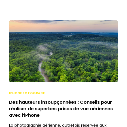
IPHONE FOTOGRAFIE
Des hauteurs insoupçonnées : Conseils pour
réaliser de superbes prises de vue aériennes
avec l’iPhone
La photographie aérienne, autrefois réservée aux