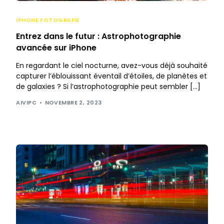
IPHONE FOTOGRAFIE
Entrez dans le futur : Astrophotographie
avancée sur iPhone
En regardant le ciel nocturne, avez-vous déjà souhaité
capturer l’éblouissant éventail d’étoiles, de planètes et
de galaxies ? Si l’astrophotographie peut sembler […]
AIVIPC
NOVEMBRE 2, 2023