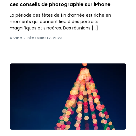
ces conseils de photographie sur iPhone
La période des fêtes de fin d’année est riche en
moments qui donnent lieu à des portraits
magnifiques et sincères. Des réunions […]
AIVIPC
DÉCEMBRE 12, 2023