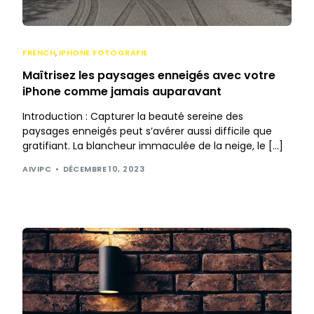
FRENCH
,
IPHONE FOTOGRAFIE
Maîtrisez les paysages enneigés avec votre
iPhone comme jamais auparavant
Introduction : Capturer la beauté sereine des
paysages enneigés peut s’avérer aussi difficile que
gratifiant. La blancheur immaculée de la neige, le […]
AIVIPC
DÉCEMBRE 10, 2023