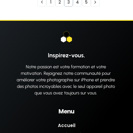
1
2
3
4
5
Inspirez-vous.
Notre passion est votre formation et votre
motivation. Rejoignez notre communauté pour
améliorer votre photographie sur iPhone et prendre
des photos incroyables avec le seul appareil photo
que vous avez toujours sur vous.
Menu
Accueil