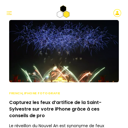
FRENCH
,
IPHONE FOTOGRAFIE
Capturez les feux d’artifice de la Saint-
Sylvestre sur votre iPhone grâce à ces
conseils de pro
Le réveillon du Nouvel An est synonyme de feux