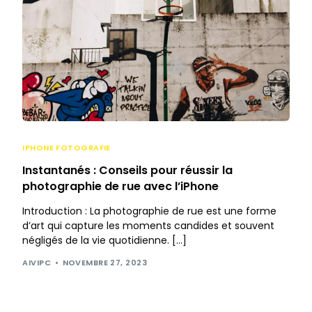
IPHONE FOTOGRAFIE
Instantanés : Conseils pour réussir la
photographie de rue avec l’iPhone
Introduction : La photographie de rue est une forme
d’art qui capture les moments candides et souvent
négligés de la vie quotidienne. […]
AIVIPC
NOVEMBRE 27, 2023