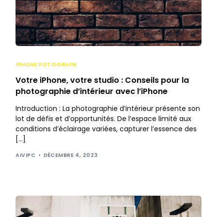
IPHONE FOTOGRAFIE
Votre iPhone, votre studio : Conseils pour la
photographie d’intérieur avec l’iPhone
Introduction : La photographie d’intérieur présente son
lot de défis et d’opportunités. De l’espace limité aux
conditions d’éclairage variées, capturer l’essence des
[…]
AIVIPC
DÉCEMBRE 4, 2023