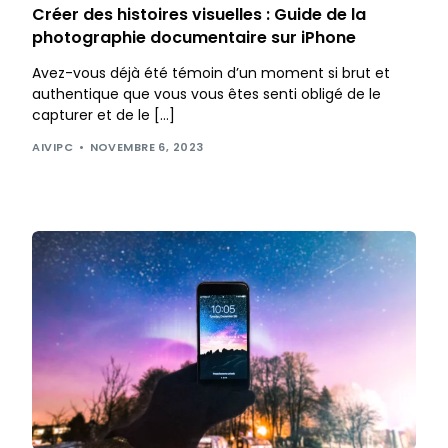
Créer des histoires visuelles : Guide de la
photographie documentaire sur iPhone
Avez-vous déjà été témoin d’un moment si brut et
authentique que vous vous êtes senti obligé de le
capturer et de le […]
AIVIPC
NOVEMBRE 6, 2023