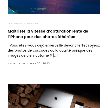
IPHONE FOTOGRAFIE
Maîtriser la vitesse d’obturation lente de
l’iPhone pour des photos éthérées
Vous êtes-vous déjà émerveillé devant l’effet soyeux
des photos de cascades ou la qualité onirique des
images de ciel nocturne ? […]
AIVIPC
OCTOBRE 30, 2023