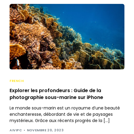
FRENCH
Explorer les profondeurs : Guide de la
photographie sous-marine sur iPhone
Le monde sous-marin est un royaume d’une beauté
enchanteresse, débordant de vie et de paysages
mystérieux. Grâce aux récents progrès de la […]
AIVIPC
NOVEMBRE 20, 2023