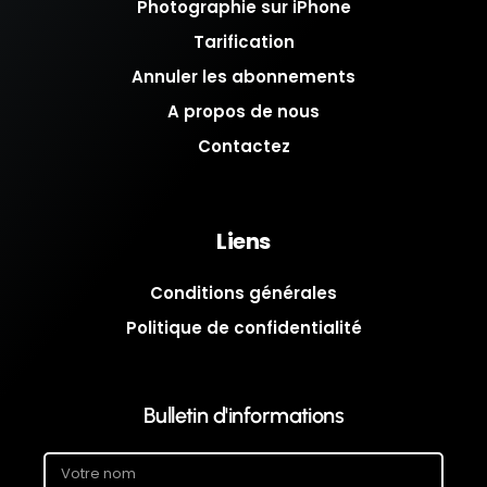
Photographie sur iPhone
Tarification
Annuler les abonnements
A propos de nous
Contactez
Liens
Conditions générales
Politique de confidentialité
Bulletin d'informations