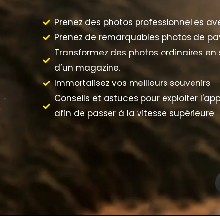
Prenez des photos professionnelles av
Prenez de remarquables photos de pa
Transformez des photos ordinaires en
d’un magazine.
Immortalisez vos meilleurs souvenirs
Conseils et astuces pour exploiter l'app
afin de passer à la vitesse supérieure