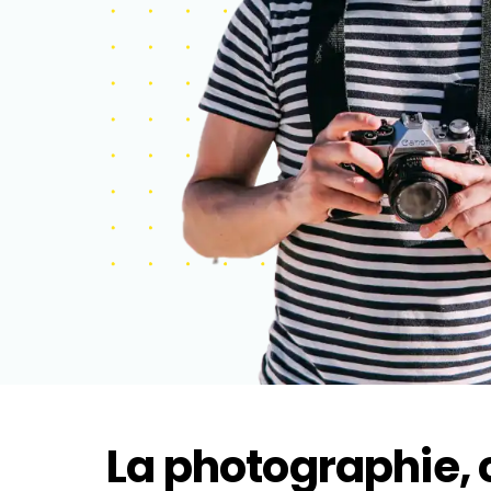
La photographie, c