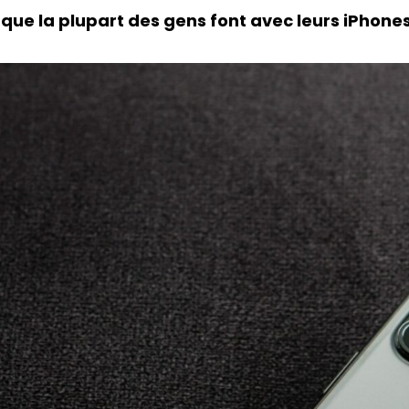
ce que la plupart des gens font avec leurs iPhone