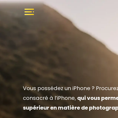
Vous possédez un iPhone ? Procurez
consacré à l’iPhone,
qui vous perme
supérieur en matière de photograp