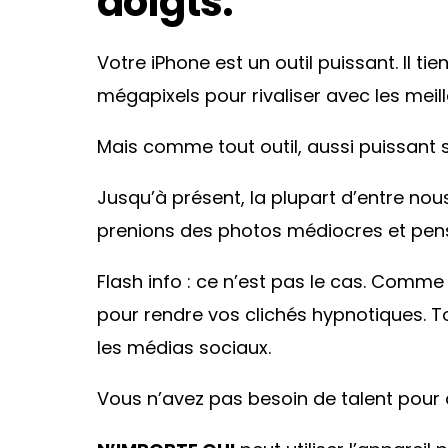
doigts.
Votre iPhone est un outil puissant. Il 
mégapixels pour rivaliser avec les meil
Mais comme tout outil, aussi puissant soit-
Jusqu’à présent, la plupart d’entre nous
prenions des photos médiocres et pensi
Flash info : ce n’est pas le cas. Comm
pour rendre vos clichés hypnotiques. 
les médias sociaux.
Vous n’avez pas besoin de talent pour