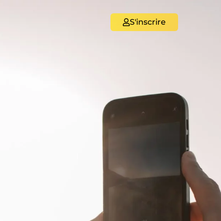
S'inscrire