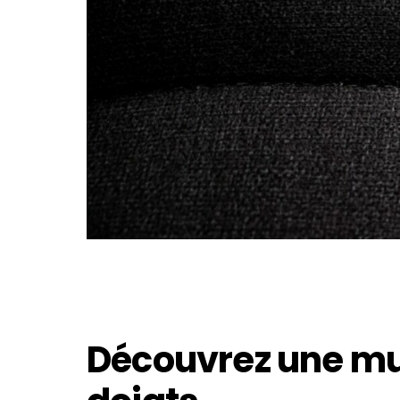
Découvrez une mu