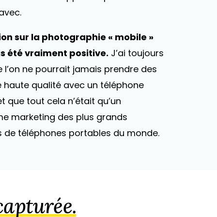
avec.
on sur la photographie « mobile »
s été vraiment positive.
J’ai toujours
 l’on ne pourrait jamais prendre des
 haute qualité avec un téléphone
t que tout cela n’était qu’un
e marketing des plus grands
s de téléphones portables du monde.
 capturée.