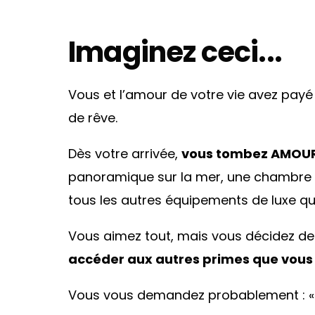
Imaginez ceci...
Vous et l’amour de votre vie avez payé 
de rêve.
Dès votre arrivée,
vous tombez AMOUR
panoramique sur la mer, une chambre do
tous les autres équipements de luxe qu
Vous aimez tout, mais vous décidez de 
accéder aux autres primes que vous
Vous vous demandez probablement : « Po