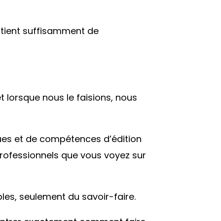
ontient suffisamment de
et lorsque nous le faisions, nous
ques et de compétences d’édition
rofessionnels que vous voyez sur
es, seulement du savoir-faire.