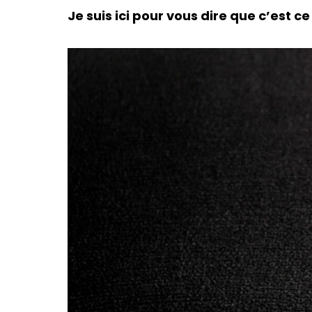
Je suis ici pour vous dire que c’est 