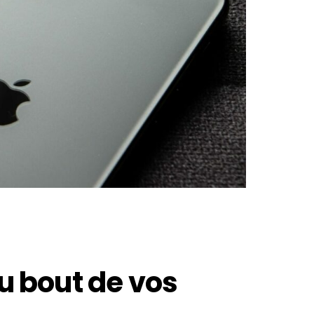
u bout de vos