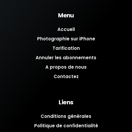
Menu
Accueil
Photographie sur iPhone
Tarification
Annuler les abonnements
A propos de nous
Contactez
Liens
Conditions générales
Politique de confidentialité