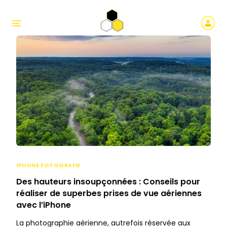
IPHONE FOTOGRAFIE
Des hauteurs insoupçonnées : Conseils pour
réaliser de superbes prises de vue aériennes
avec l’iPhone
La photographie aérienne, autrefois réservée aux