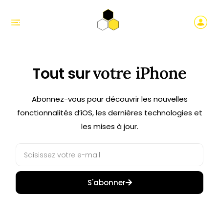
votre iPhone
Tout sur
Abonnez-vous pour découvrir les nouvelles
fonctionnalités d’iOS, les dernières technologies et
les mises à jour.
S'abonner