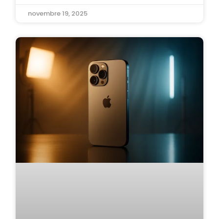
novembre 19, 2025