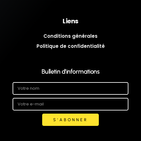
Liens
Conditions générales
Politique de confidentialité
Bulletin d'informations
S'ABONNER