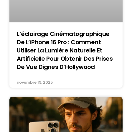
L’éclairage Cinématographique
De L’iPhone 16 Pro : Comment
Utiliser La Lumière Naturelle Et
Artificielle Pour Obtenir Des Prises
De Vue Dignes D’Hollywood
novembre 19, 2025