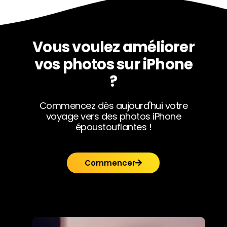
Vous voulez améliorer
vos photos sur iPhone
?
Commencez dès aujourd'hui votre
voyage vers des photos iPhone
époustouflantes !
Commencer