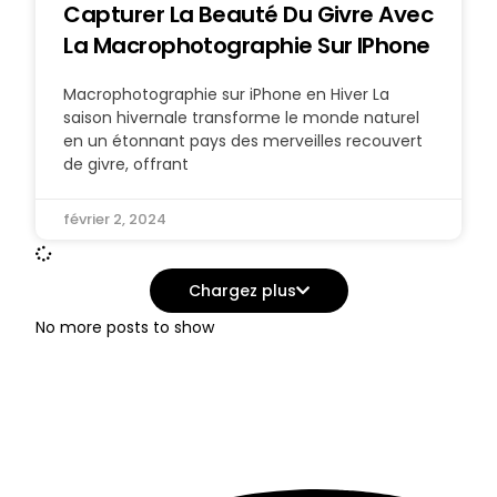
Capturer La Beauté Du Givre Avec
La Macrophotographie Sur IPhone
Macrophotographie sur iPhone en Hiver La
saison hivernale transforme le monde naturel
en un étonnant pays des merveilles recouvert
de givre, offrant
février 2, 2024
Chargez plus
No more posts to show