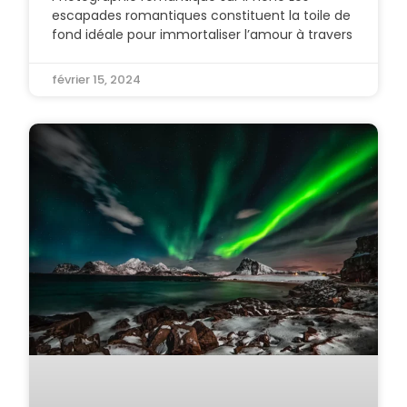
escapades romantiques constituent la toile de
fond idéale pour immortaliser l’amour à travers
février 15, 2024