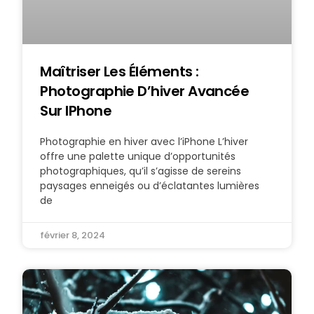
Maîtriser Les Éléments :
Photographie D’hiver Avancée
Sur IPhone
Photographie en hiver avec l’iPhone L’hiver
offre une palette unique d’opportunités
photographiques, qu’il s’agisse de sereins
paysages enneigés ou d’éclatantes lumières
de
février 8, 2024