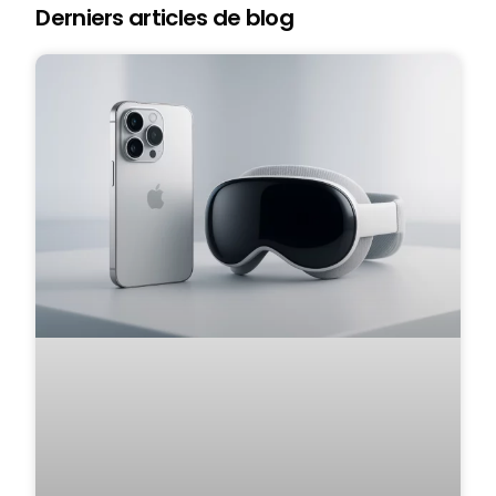
Derniers articles de blog