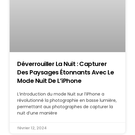
Déverrouiller La Nuit : Capturer
Des Paysages Étonnants Avec Le
Mode Nuit De L’iPhone
L’introduction du mode Nuit sur l’iPhone a
révolutionné la photographie en basse lumière,
permettant aux photographes de capturer la
nuit d’une manière
février 12, 2024