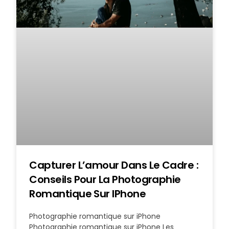
Capturer L’amour Dans Le Cadre :
Conseils Pour La Photographie
Romantique Sur IPhone
Photographie romantique sur iPhone
Photographie romantique sur iPhone Les