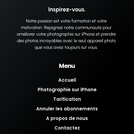
Inspirez-vous.
Notre passion est votre formation et votre
motivation. Rejoignez notre communauté pour
améliorer votre photographie sur iPhone et prendre
des photos incroyables avec le seul appareil photo
que vous avez toujours sur vous.
Menu
Accueil
Photographie sur iPhone
Tarification
Annuler les abonnements
A propos de nous
Contactez