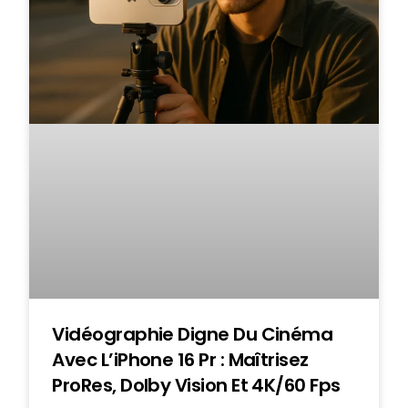
Vidéographie Digne Du Cinéma
Avec L’iPhone 16 Pr : Maîtrisez
ProRes, Dolby Vision Et 4K/60 Fps