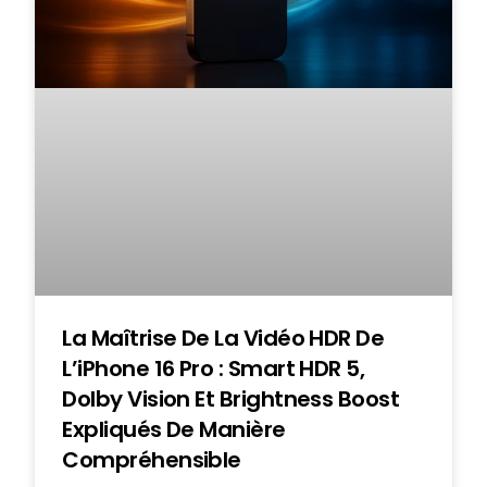
La Maîtrise De La Vidéo HDR De
L’iPhone 16 Pro : Smart HDR 5,
Dolby Vision Et Brightness Boost
Expliqués De Manière
Compréhensible