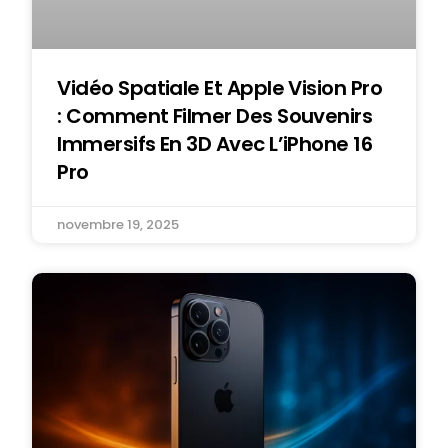
Vidéo Spatiale Et Apple Vision Pro
: Comment Filmer Des Souvenirs
Immersifs En 3D Avec L’iPhone 16
Pro
novembre 19, 2025