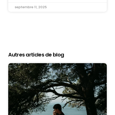
septembre 11, 2025
Autres articles de blog