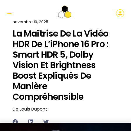
novembre 19, 2025
La Maîtrise De La Vidéo
HDR De L’iPhone 16 Pro :
Smart HDR 5, Dolby
Vision Et Brightness
Boost Expliqués De
Manière
Compréhensible
De Louis Dupont