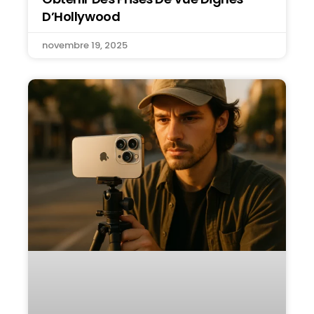
D’Hollywood
novembre 19, 2025