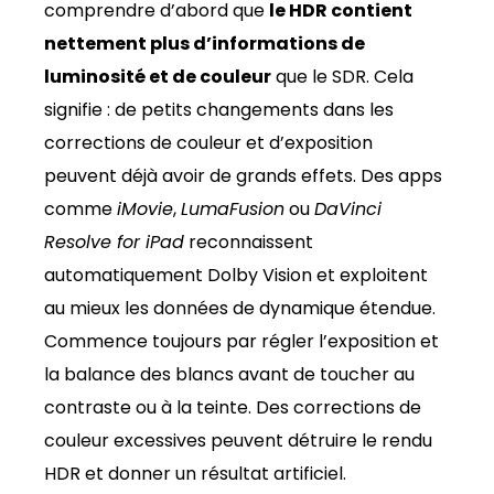
comprendre d’abord que
le HDR contient
nettement plus d’informations de
luminosité et de couleur
que le SDR. Cela
signifie : de petits changements dans les
corrections de couleur et d’exposition
peuvent déjà avoir de grands effets. Des apps
comme
iMovie
,
LumaFusion
ou
DaVinci
Resolve for iPad
reconnaissent
automatiquement Dolby Vision et exploitent
au mieux les données de dynamique étendue.
Commence toujours par régler l’exposition et
la balance des blancs avant de toucher au
contraste ou à la teinte. Des corrections de
couleur excessives peuvent détruire le rendu
HDR et donner un résultat artificiel.