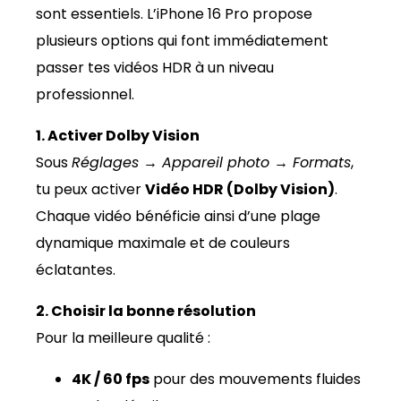
sont essentiels. L’iPhone 16 Pro propose
plusieurs options qui font immédiatement
passer tes vidéos HDR à un niveau
professionnel.
1. Activer Dolby Vision
Sous
Réglages → Appareil photo → Formats
,
tu peux activer
Vidéo HDR (Dolby Vision)
.
Chaque vidéo bénéficie ainsi d’une plage
dynamique maximale et de couleurs
éclatantes.
2. Choisir la bonne résolution
Pour la meilleure qualité :
4K / 60 fps
pour des mouvements fluides