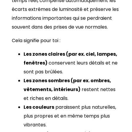
temps réel, compense automatiquement les
écarts extrêmes de luminosité et préserve les
informations importantes qui se perdraient
souvent dans des prises de vue normales.
Cela signifie pour toi :
Les zones claires (par ex. ciel, lampes,
fenêtres)
conservent leurs détails et ne
sont pas brûlées.
Les zones sombres (par ex. ombres,
vêtements, intérieurs)
restent nettes
et riches en détails.
Les couleurs
paraissent plus naturelles,
plus propres et en même temps plus
vibrantes.