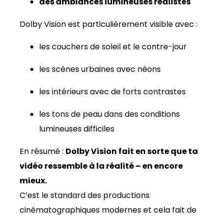
des ambiances lumineuses réalistes
Dolby Vision est particulièrement visible avec :
les couchers de soleil et le contre-jour
les scènes urbaines avec néons
les intérieurs avec de forts contrastes
les tons de peau dans des conditions
lumineuses difficiles
En résumé :
Dolby Vision fait en sorte que ta
vidéo ressemble à la réalité – en encore
mieux.
C’est le standard des productions
cinématographiques modernes et cela fait de