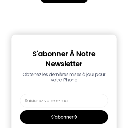
S'abonner À Notre
Newsletter
Obtenez les dernières mises à jour pour
votre iPhone
S'abonner