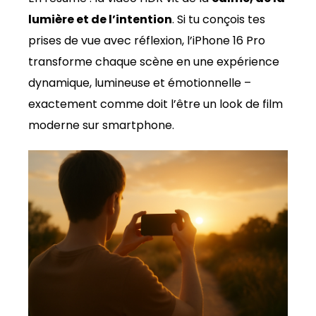
lumière et de l’intention
. Si tu conçois tes
prises de vue avec réflexion, l’iPhone 16 Pro
transforme chaque scène en une expérience
dynamique, lumineuse et émotionnelle –
exactement comme doit l’être un look de film
moderne sur smartphone.