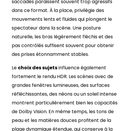
saccadés paraissent souvent trop agressifs
dans ce format. À la place, privilégie des
mouvements lents et fluides qui plongent le
spectateur dans la scène. Une posture
naturelle, les bras légèrement fléchis et des
pas contrôlés suffisent souvent pour obtenir
des prises étonnamment stables.
Le
choix des sujets
influence également
fortement le rendu HDR. Les scènes avec de
grandes fenêtres lumineuses, des surfaces
réfléchissantes, des néons ou un soleil intense
montrent particulièrement bien les capacités
de Dolby Vision. En même temps, les tons de
peau et les matières douces profitent de la
plage dynamique étendue, qui conserve à la