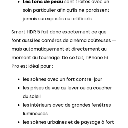
Les tons de peau
sont traités avec un
soin particulier afin qu’ils ne paraissent
jamais surexposés ou artificiels.
Smart HDR 5 fait donc exactement ce que
font aussi les caméras de cinéma coûteuses —
mais automatiquement et directement au
moment du tournage. De ce fait, l’iPhone 16
Pro est idéal pour :
les scènes avec un fort contre-jour
les prises de vue au lever ou au coucher
du soleil
les intérieurs avec de grandes fenêtres
lumineuses
les scènes urbaines et de paysage à fort