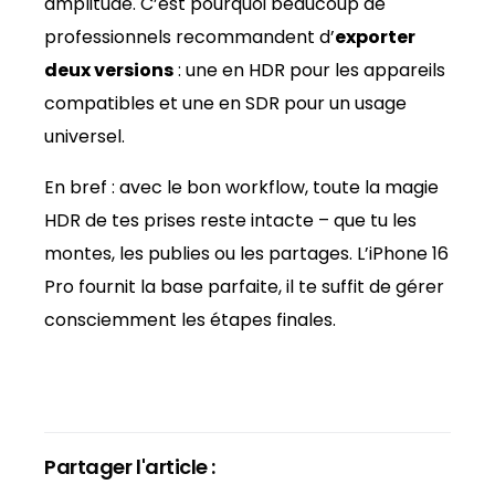
amplitude. C’est pourquoi beaucoup de
professionnels recommandent d’
exporter
deux versions
: une en HDR pour les appareils
compatibles et une en SDR pour un usage
universel.
En bref : avec le bon workflow, toute la magie
HDR de tes prises reste intacte – que tu les
montes, les publies ou les partages. L’iPhone 16
Pro fournit la base parfaite, il te suffit de gérer
consciemment les étapes finales.
Partager l'article :