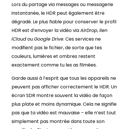
Lors du partage via messages ou messagerie
instantanée, le HDR peut également être
dégradé. Le plus fiable pour conserver le profil
HDR est d’envoyer la vidéo via
AirDrop
,
lien
iCloud
ou
Google Drive
. Ces services ne
modifient pas le fichier, de sorte que tes
couleurs, lumières et ombres restent
exactement comme tu les as filmées.
Garde aussi à l’esprit que tous les appareils ne
peuvent pas afficher correctement le HDR. Un
écran SDR montre souvent la vidéo de façon
plus plate et moins dynamique. Cela ne signifie
pas que ta vidéo est mauvaise – elle n’est tout
simplement pas montrée dans toute son