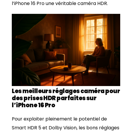
l’iPhone 16 Pro une véritable caméra HDR.
Les meilleurs réglages caméra pour
des prises HDR parfaites sur
l’iPhone 16 Pro
Pour exploiter pleinement le potentiel de
Smart HDR 5 et Dolby Vision, les bons réglages