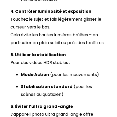
4. Contrôler luminosité et exposition
Touchez le sujet et fais légèrement glisser le
curseur vers le bas.
Cela évite les hautes lumières brûlées – en
particulier en plein soleil ou près des fenêtres.
5. Utiliser la stabilisation
Pour des vidéos HDR stables :
Mode Action
(pour les mouvements)
Stabilisation standard
(pour les
scènes du quotidien)
6. Éviter l’ultra grand-angle
L’appareil photo ultra grand-angle offre