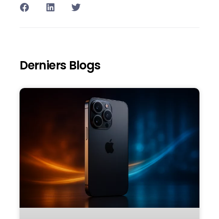
Derniers Blogs