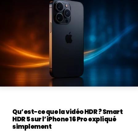
Qu’est-ce que la vidéo HDR ? Smart
HDR 5 sur l’iPhone 16 Pro expliqué
simplement