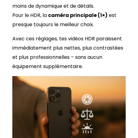
moins de dynamique et de détails.
Pour le HDR, la
caméra principale (1×)
est
presque toujours le meilleur choix.
Avec ces réglages, tes vidéos HDR paraissent
immédiatement plus nettes, plus contrastées
et plus professionnelles – sans aucun
équipement supplémentaire.