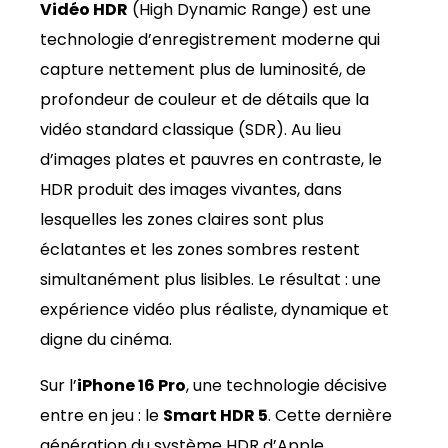
Vidéo HDR
(High Dynamic Range) est une
technologie d’enregistrement moderne qui
capture nettement plus de luminosité, de
profondeur de couleur et de détails que la
vidéo standard classique (SDR). Au lieu
d’images plates et pauvres en contraste, le
HDR produit des images vivantes, dans
lesquelles les zones claires sont plus
éclatantes et les zones sombres restent
simultanément plus lisibles. Le résultat : une
expérience vidéo plus réaliste, dynamique et
digne du cinéma.
Sur l’
iPhone 16 Pro
, une technologie décisive
entre en jeu : le
Smart HDR 5
. Cette dernière
génération du système HDR d’Apple