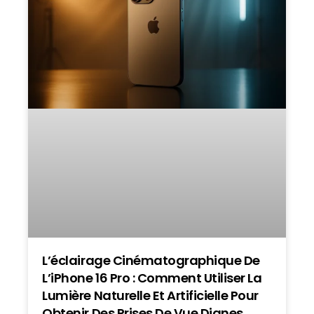
L’éclairage Cinématographique De
L’iPhone 16 Pro : Comment Utiliser La
Lumière Naturelle Et Artificielle Pour
Obtenir Des Prises De Vue Dignes