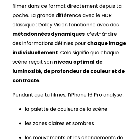
filmer dans ce format directement depuis ta
poche. La grande différence avec le HDR
classique : Dolby Vision fonctionne avec des
métadonnées dynamiques
, c’est-à-dire
des informations définies pour
chaque image
individuellement
. Cela signifie que chaque
scène reçoit son
niveau optimal de
luminosité, de profondeur de couleur et de
contraste
.
Pendant que tu filmes, l’iPhone 16 Pro analyse :
la palette de couleurs de la scène
les zones claires et sombres
les mouvements et les changements de