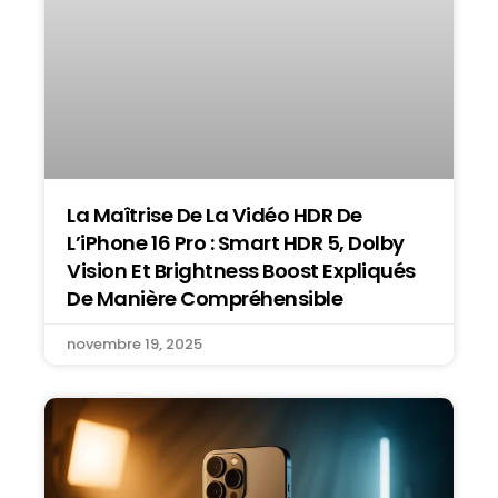
La Maîtrise De La Vidéo HDR De
L’iPhone 16 Pro : Smart HDR 5, Dolby
Vision Et Brightness Boost Expliqués
De Manière Compréhensible
novembre 19, 2025