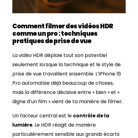
Comment filmer des vidéos HDR
comme un pro : techniques
pratiques de prise de vue
La vidéo HDR déploie tout son potentiel
seulement lorsque la technique et le style de
prise de vue travaillent ensemble. L’iPhone 16
Pro automatise déjà beaucoup de choses,
mais la différence décisive entre « bien » et «
digne d’un film » vient de ta manière de filmer.
Un facteur central est le
contrôle de la
lumière
. Le HDR réagit de manière
particulièrement sensible aux grands écarts