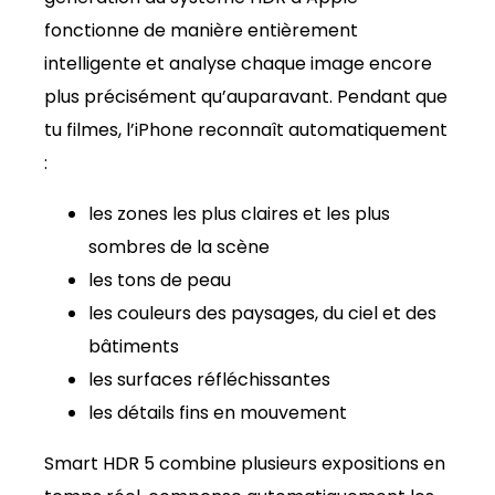
fonctionne de manière entièrement
intelligente et analyse chaque image encore
plus précisément qu’auparavant. Pendant que
tu filmes, l’iPhone reconnaît automatiquement
:
les zones les plus claires et les plus
sombres de la scène
les tons de peau
les couleurs des paysages, du ciel et des
bâtiments
les surfaces réfléchissantes
les détails fins en mouvement
Smart HDR 5 combine plusieurs expositions en