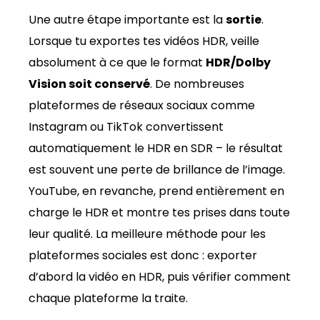
Une autre étape importante est la
sortie
.
Lorsque tu exportes tes vidéos HDR, veille
absolument à ce que le format
HDR/Dolby
Vision soit conservé
. De nombreuses
plateformes de réseaux sociaux comme
Instagram ou TikTok convertissent
automatiquement le HDR en SDR – le résultat
est souvent une perte de brillance de l’image.
YouTube, en revanche, prend entièrement en
charge le HDR et montre tes prises dans toute
leur qualité. La meilleure méthode pour les
plateformes sociales est donc : exporter
d’abord la vidéo en HDR, puis vérifier comment
chaque plateforme la traite.