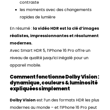
contraste
les moments avec des changements
rapides de lumière
En résumé :
la vidéo HDR est la clé d’images
réalistes, impressionnantes et résolument
modernes.
Avec Smart HDR 5, l’iPhone 16 Pro offre un
niveau de qualité jusqu’ici inégalé pour un
appareil mobile.
Comment fonctionne Dolby Vision :
dynamique, couleurs & luminosité
expliquées simplement
Dolby Vision
est l’un des formats HDR les plus
modernes au monde – et l’iPhone 16 Pro peut