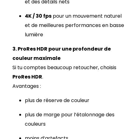
et des détails nets
4K / 30 fps
pour un mouvement naturel
et de meilleures performances en basse
lumière
3. ProRes HDR pour une profondeur de
couleur maximale
Si tu comptes beaucoup retoucher, choisis
ProRes HDR
.
Avantages :
plus de réserve de couleur
plus de marge pour l’étalonnage des
couleurs
moins d’artefacts