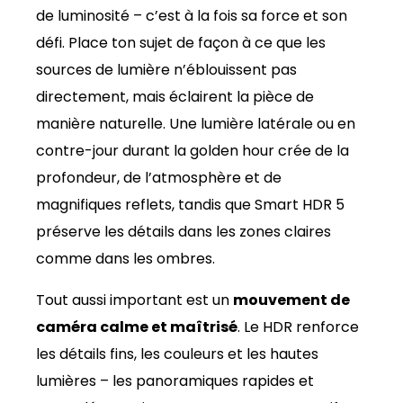
de luminosité – c’est à la fois sa force et son
défi. Place ton sujet de façon à ce que les
sources de lumière n’éblouissent pas
directement, mais éclairent la pièce de
manière naturelle. Une lumière latérale ou en
contre-jour durant la golden hour crée de la
profondeur, de l’atmosphère et de
magnifiques reflets, tandis que Smart HDR 5
préserve les détails dans les zones claires
comme dans les ombres.
Tout aussi important est un
mouvement de
caméra calme et maîtrisé
. Le HDR renforce
les détails fins, les couleurs et les hautes
lumières – les panoramiques rapides et