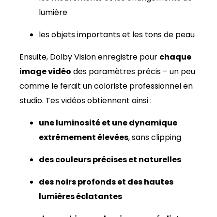
lumière
les objets importants et les tons de peau
Ensuite, Dolby Vision enregistre pour
chaque
image vidéo
des paramètres précis – un peu
comme le ferait un coloriste professionnel en
studio. Tes vidéos obtiennent ainsi :
une luminosité et une dynamique
extrêmement élevées
, sans clipping
des couleurs précises et naturelles
des noirs profonds et des hautes
lumières éclatantes