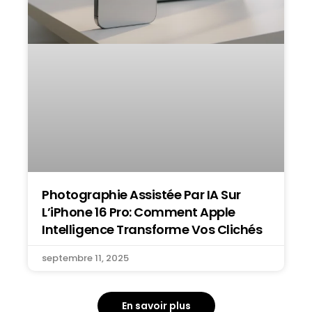
Photographie Assistée Par IA Sur
L’iPhone 16 Pro: Comment Apple
Intelligence Transforme Vos Clichés
septembre 11, 2025
En savoir plus