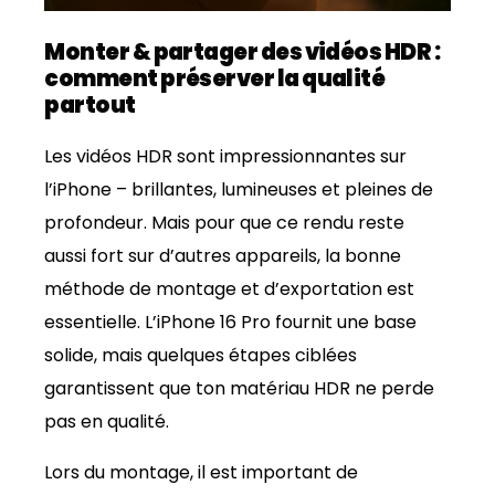
Monter & partager des vidéos HDR :
comment préserver la qualité
partout
Les vidéos HDR sont impressionnantes sur
l’iPhone – brillantes, lumineuses et pleines de
profondeur. Mais pour que ce rendu reste
aussi fort sur d’autres appareils, la bonne
méthode de montage et d’exportation est
essentielle. L’iPhone 16 Pro fournit une base
solide, mais quelques étapes ciblées
garantissent que ton matériau HDR ne perde
pas en qualité.
Lors du montage, il est important de